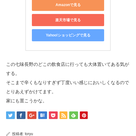
Amazonで見る
楽天市場で見る
Yahoo!ショッピングで見る
この七味長野のどこの飲食店に行っても大体置いてある気が
する。
そこまで辛くもなりすぎず丁度いい感じにおいしくなるので
とりあえずかけてます。
家にも置こうかな。
投稿者:
toryu