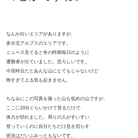
なんか白いエリアがありますが、
多分北アルプスのエリアです。
ニュース見てると冬の時期毎日のように
遭難者が出ていました。恐ろしいです。
今現時点だとあんな山にとてもじゃないけど
怖すぎて上る気も起きません。
ちなみにこの写真を撮った山も低めの山ですが、
ここに20分ぐらいかけて登るだけで
体力が切れました。周りの人がすいすい
登っていくのに自分たちだけ息を切らす
状況はだいぶみっともないです。