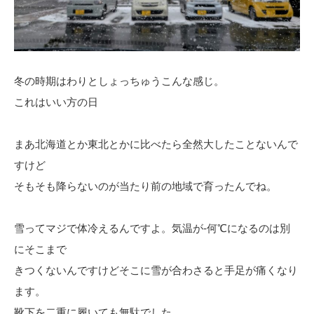
冬の時期はわりとしょっちゅうこんな感じ。
これはいい方の日
まあ北海道とか東北とかに比べたら全然大したことないんで
すけど
そもそも降らないのが当たり前の地域で育ったんでね。
雪ってマジで体冷えるんですよ。気温が-何℃になるのは別
にそこまで
きつくないんですけどそこに雪が合わさると手足が痛くなり
ます。
靴下を二重に履いても無駄でした。