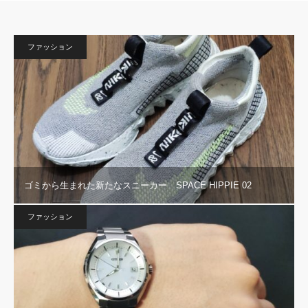
ファッション
ゴミから生まれた新たなスニーカー SPACE HIPPIE 02
ファッション