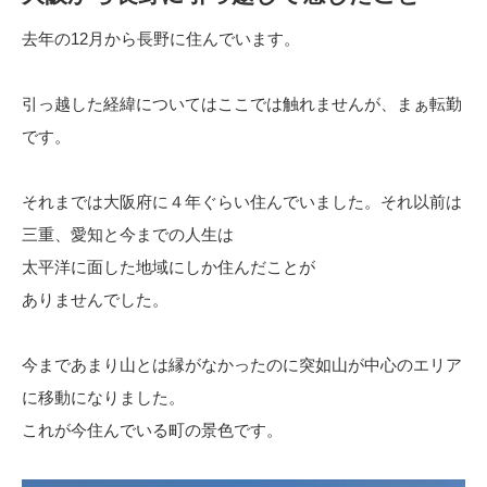
去年の12月から長野に住んでいます。
引っ越した経緯についてはここでは触れませんが、まぁ転勤
です。
それまでは大阪府に４年ぐらい住んでいました。それ以前は
三重、愛知と今までの人生は
太平洋に面した地域にしか住んだことが
ありませんでした。
今まであまり山とは縁がなかったのに突如山が中心のエリア
に移動になりました。
これが今住んでいる町の景色です。