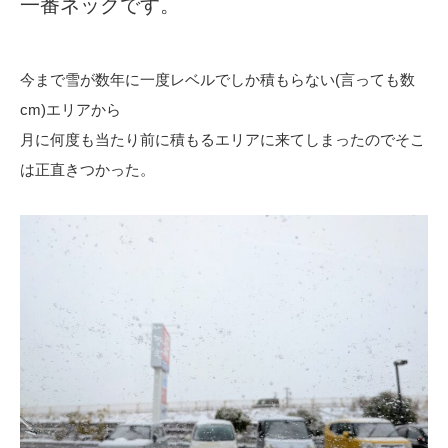
一番ネックです。
今まで雪が数年に一度レベルでしか積もらない(言っても数
cm)エリアから
月に何度も当たり前に積もるエリアに来てしまったのでそこ
は正直きつかった。