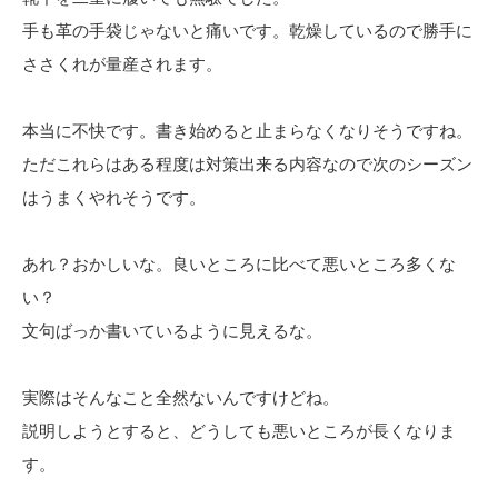
手も革の手袋じゃないと痛いです。乾燥しているので勝手に
ささくれが量産されます。
本当に不快です。書き始めると止まらなくなりそうですね。
ただこれらはある程度は対策出来る内容なので次のシーズン
はうまくやれそうです。
あれ？おかしいな。良いところに比べて悪いところ多くな
い？
文句ばっか書いているように見えるな。
実際はそんなこと全然ないんですけどね。
説明しようとすると、どうしても悪いところが長くなりま
す。