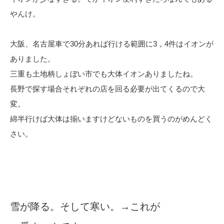
やんけ。
大阪、名古屋車で30分あれば行ける範囲に3，4件はイオンが
ありました。
三重も土地柄しょぼい市でも大体イオンありましたね。
長野で探す場合それぞれの店を回る必要が出てくるので大
変。
綿半行けば大体は揃いますけどないものを買うのがめんどく
さい。
雪が降る。そして寒い。→これが