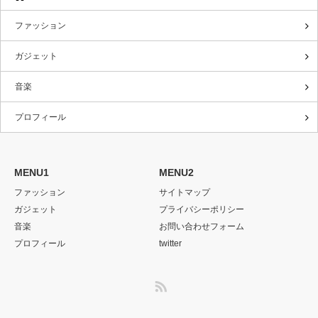
ファッション
ガジェット
音楽
プロフィール
MENU1
MENU2
ファッション
サイトマップ
ガジェット
プライバシーポリシー
音楽
お問い合わせフォーム
プロフィール
twitter
RSS